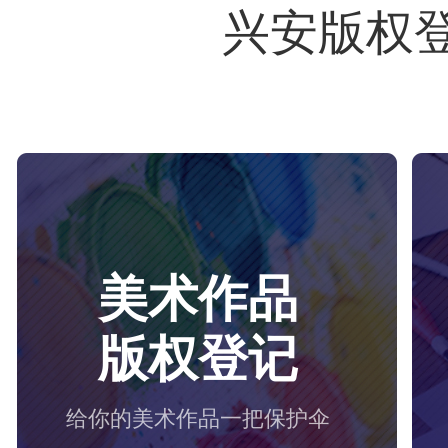
兴安版权
美术作品
版权登记
给你的美术作品一把保护伞