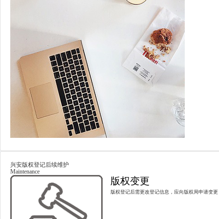
兴安版权登记后续维护
Maintenance
版权变更
版权登记后需更改登记信息，应向版权局申请变更，