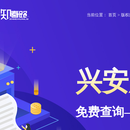
当前位置：
首页
>
版权
兴安
免费查询