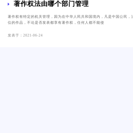
著作权法由哪个部门管理
著作权有特定的机关管理，因为在中华人民共和国境内，凡是中国公民，
位的作品，不论是否发表都享有著作权，任何人都不能侵
发表于：2021-06-24