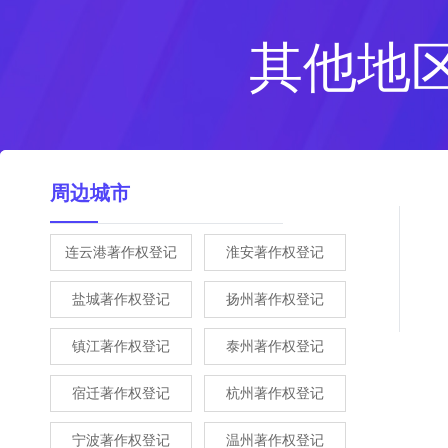
其他地
周边城市
连云港著作权登记
淮安著作权登记
盐城著作权登记
扬州著作权登记
镇江著作权登记
泰州著作权登记
宿迁著作权登记
杭州著作权登记
宁波著作权登记
温州著作权登记