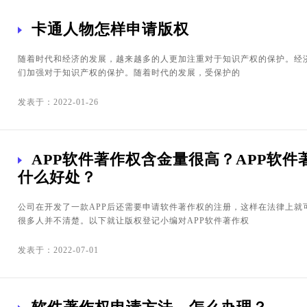
卡通人物怎样申请版权
随着时代和经济的发展，越来越多的人更加注重对于知识产权的保护。经
们加强对于知识产权的保护。随着时代的发展，受保护的
发表于：2022-01-26
APP软件著作权含金量很高？APP软件
什么好处？
公司在开发了一款APP后还需要申请软件著作权的注册，这样在法律上就
很多人并不清楚。以下就让版权登记小编对APP软件著作权
发表于：2022-07-01