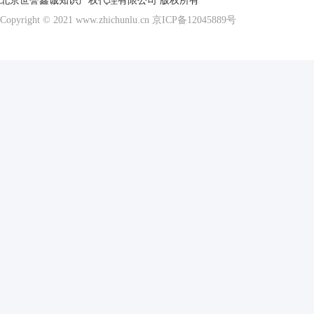
北京世誉鑫诚知识产权代理有限公司 版权所有
Copyright © 2021 www.zhichunlu.cn
京ICP备12045889号