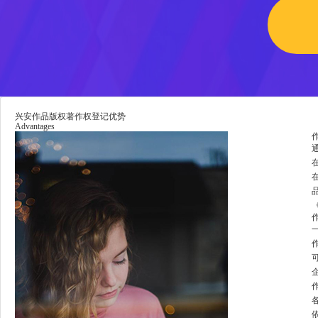
兴安作品版权著作权登记优势
Advantages