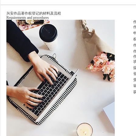
兴安作品著作权登记的材料及流程
Requirements and procedures