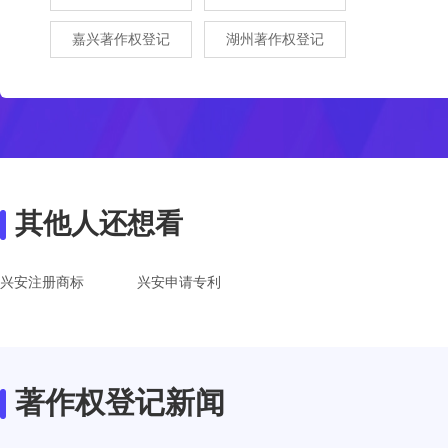
嘉兴著作权登记
湖州著作权登记
其他人还想看
兴安注册商标
兴安申请专利
著作权登记新闻