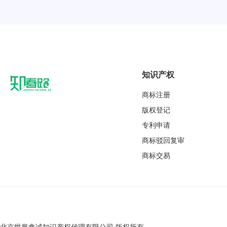
知识产权
商标注册
版权登记
专利申请
商标驳回复审
商标交易