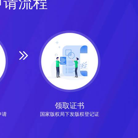
申请流程
领取证书
申请
国家版权局下发版权登记证