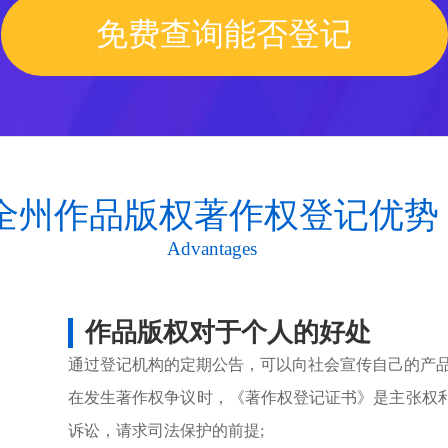
免费查询能否登记
全州作品版权著作权登记优势
Advantages
作品版权对于个人的好处
通过登记机构的定期公告，可以向社会宣传自己的产
在发生著作权争议时，《著作权登记证书》是主张权
诉讼，请求司法保护的前提;