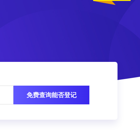
免费查询能否登记