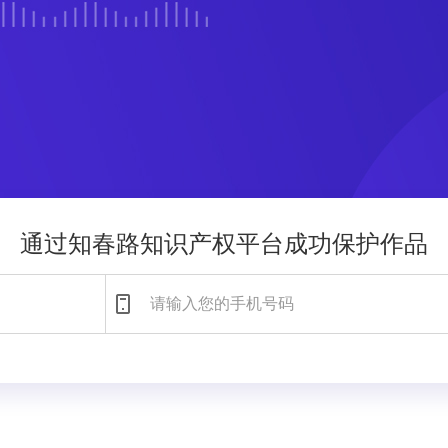
通过知春路知识产权平台成功保护作品