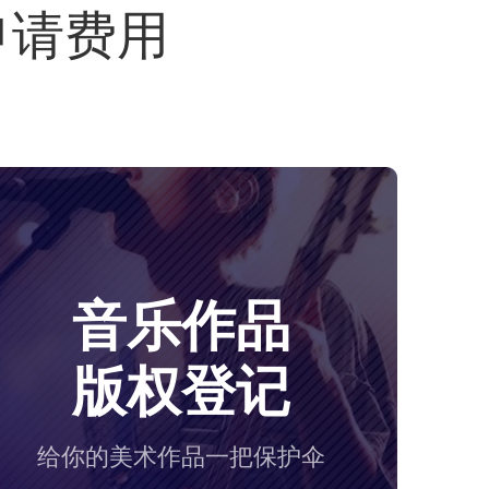
申请费用
音乐作品
版权登记
给你的美术作品一把保护伞