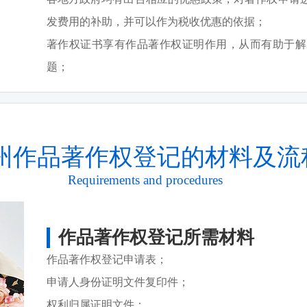
发费用的补助，并可以作为税收优惠的依据；
著作权证书享有作品著作权证明作用，从而有助于解
题；
州作品著作权登记的材料及流
Requirements and procedures
作品著作权登记所需材料
作品著作权登记申请表；
申请人身份证明文件复印件；
权利归属证明文件；