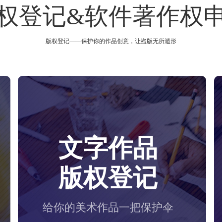
权登记&软件著作权
版权登记——保护你的作品创意，让盗版无所遁形
文字作品
版权登记
给你的美术作品一把保护伞