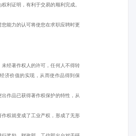
为权利证明，有利于交易的顺利完成。
对您能力的认可将使您在求职应聘时更
。未经著作权人的许可，任何人不得转
经济价值的实现，从而使作品得到保
突出作品已获得著作权保护的特性，从
著作权就变成了工业产权，形成了无形
进行奖励。财政部、工信部出台对于研