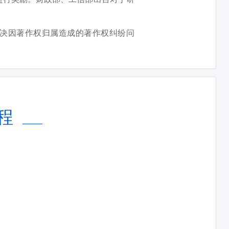
决因著作权归属造成的著作权纠纷问
程