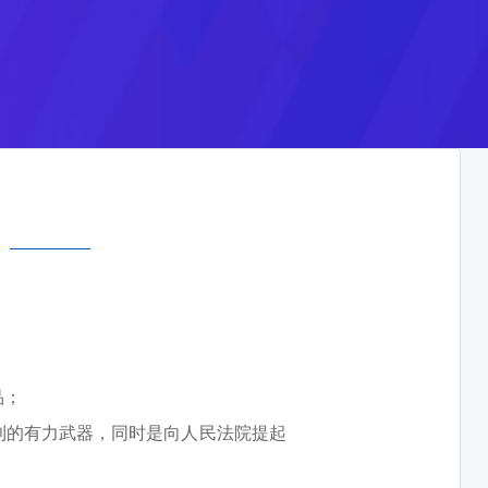
品；
利的有力武器，同时是向人民法院提起