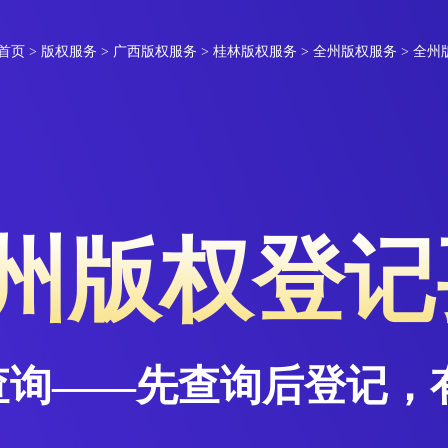
首页
>
版权服务
>
广西版权服务
>
桂林版权服务
>
全州版权服务
> 全
州版权登记
查询——先查询后登记，