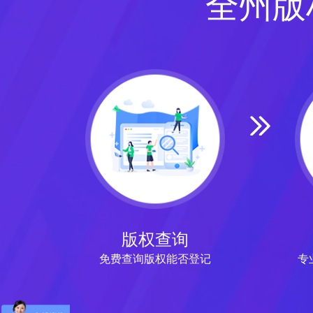
全州版
版权查询
免费查询版权能否登记
专