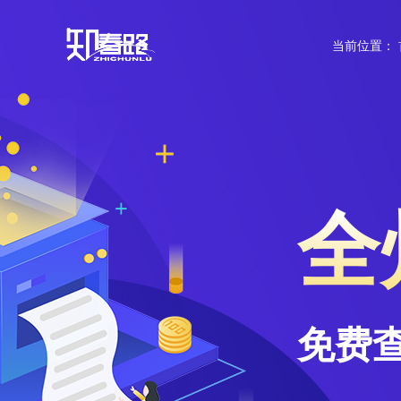
当前位置：
全
免费