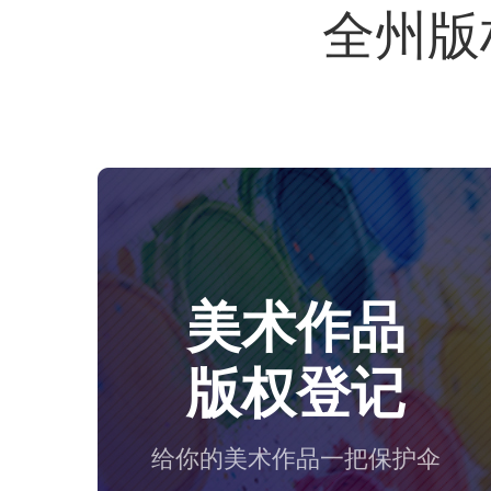
全州版
美术作品
版权登记
给你的美术作品一把保护伞