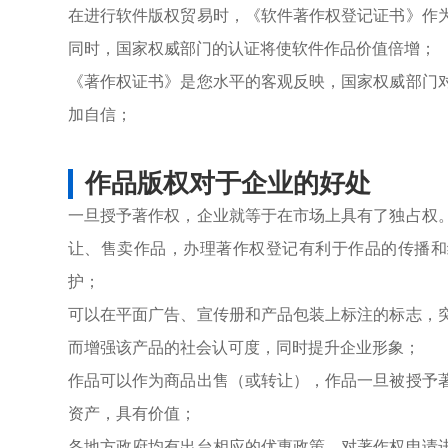
在进行软件版权贸易时，《软件著作权登记证书》作
同时，国家权威部门的认证将使软件作品价值倍增；
《著作权证书》是您水平的客观反映，国家权威部门
加自信；
作品版权对于企业的好处
一旦授予著作权，企业就等于在市场上具有了独占权
让、售卖作品，办理著作权登记有利于作品的传播和
护；
可以在平面广告、宣传册和产品包装上标注的标志，
而增强该产品的社会认可度，同时提升企业形象；
作品可以作为商品出售（或转让），作品一旦被授予
资产，具有价值；
各地方政府均有出台相应的优惠政策，对著作权申请