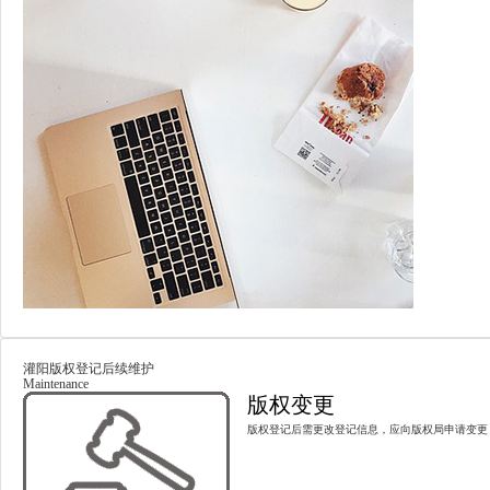
灌阳版权登记后续维护
Maintenance
版权变更
版权登记后需更改登记信息，应向版权局申请变更，