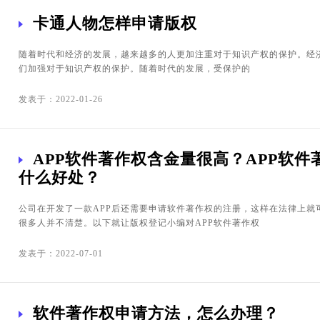
卡通人物怎样申请版权
随着时代和经济的发展，越来越多的人更加注重对于知识产权的保护。经
们加强对于知识产权的保护。随着时代的发展，受保护的
发表于：2022-01-26
APP软件著作权含金量很高？APP软件
什么好处？
公司在开发了一款APP后还需要申请软件著作权的注册，这样在法律上就
很多人并不清楚。以下就让版权登记小编对APP软件著作权
发表于：2022-07-01
软件著作权申请方法，怎么办理？