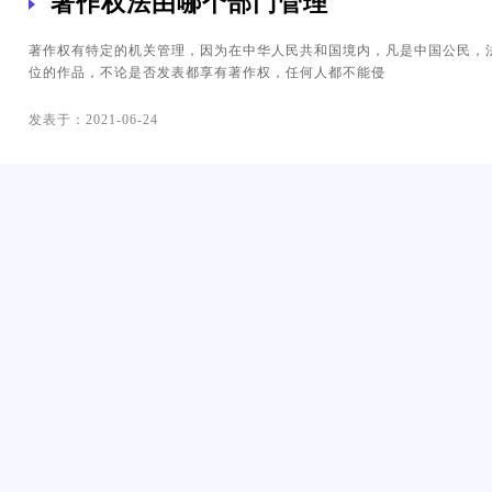
著作权法由哪个部门管理
著作权有特定的机关管理，因为在中华人民共和国境内，凡是中国公民，
位的作品，不论是否发表都享有著作权，任何人都不能侵
发表于：2021-06-24