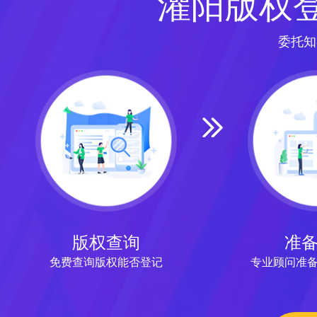
灌阳版权
委托知
版权查询
准
免费查询版权能否登记
专业顾问准