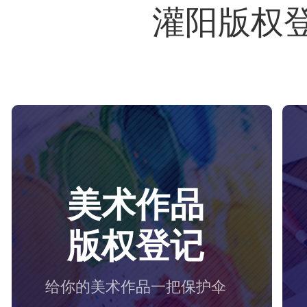
灌阳版权
美术作品
版权登记
给你的美术作品一把保护伞