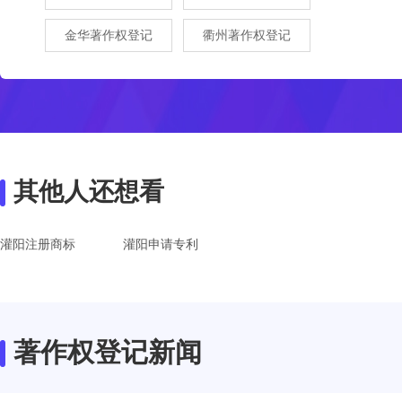
金华著作权登记
衢州著作权登记
其他人还想看
灌阳注册商标
灌阳申请专利
著作权登记新闻