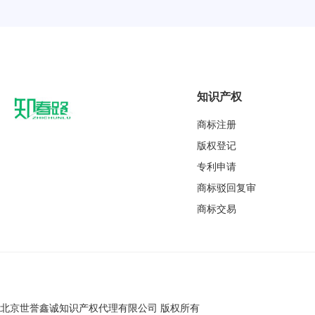
知识产权
商标注册
版权登记
专利申请
商标驳回复审
商标交易
北京世誉鑫诚知识产权代理有限公司 版权所有