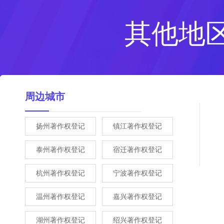
其他地
周边城市
扬州著作权登记
镇江著作权登记
泰州著作权登记
宿迁著作权登记
杭州著作权登记
宁波著作权登记
温州著作权登记
嘉兴著作权登记
湖州著作权登记
绍兴著作权登记