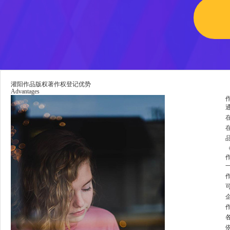
灌阳作品版权著作权登记优势
Advantages