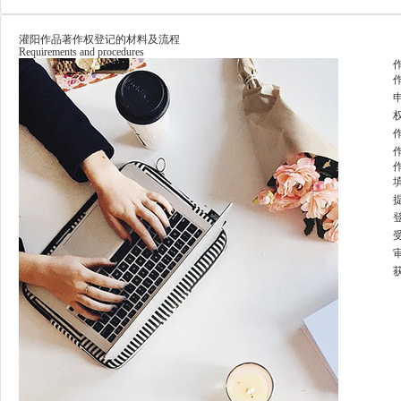
灌阳作品著作权登记的材料及流程
Requirements and procedures