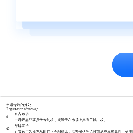
申请专利的好处
Registration advantage
独占市场
01
一种产品只要授予专利权，就等于在市场上具有了独占权。
品牌宣传
02
在宣传广告或产品时打上专利标志，消费者认为这种商品更具可靠性、信用