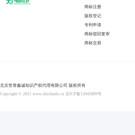
商标注册
版权登记
专利申请
商标驳回复审
商标交易
北京世誉鑫诚知识产权代理有限公司 版权所有
Copyright © 2021 www.zhichunlu.cn
京ICP备12045889号