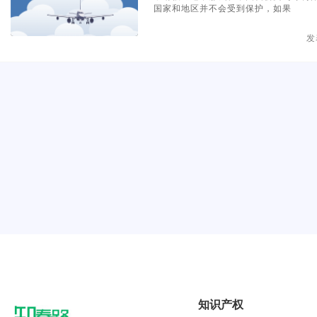
国家和地区并不会受到保护，如果
发
知识产权