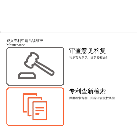
资兴专利申请后续维护
Maintenance
审查意见答复
答复官方意见，满足授权条件
专利查新检索
深度检索专利，排除潜在侵权风险