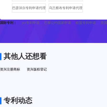
巴彦淖尔专利申请代理
乌兰察布专利申请代理
国际专利：
pct专利申请
巴黎公约国家申请
欧盟专利申请
美
其他人还想看
资兴注册商标
资兴版权登记
专利动态