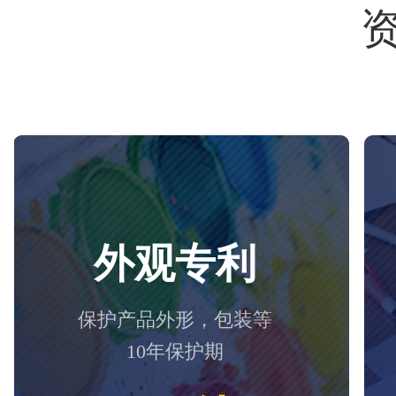
外观专利
保护产品外形，包装等
10年保护期