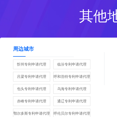
其他
周边城市
忻州专利申请代理
临汾专利申请代理
吕梁专利申请代理
呼和浩特专利申请代理
包头专利申请代理
乌海专利申请代理
赤峰专利申请代理
通辽专利申请代理
鄂尔多斯专利申请代理
呼伦贝尔专利申请代理