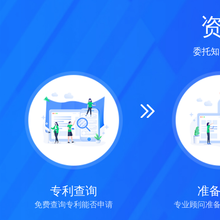
委托知
专利查询
准
免费查询专利能否申请
专业顾问准