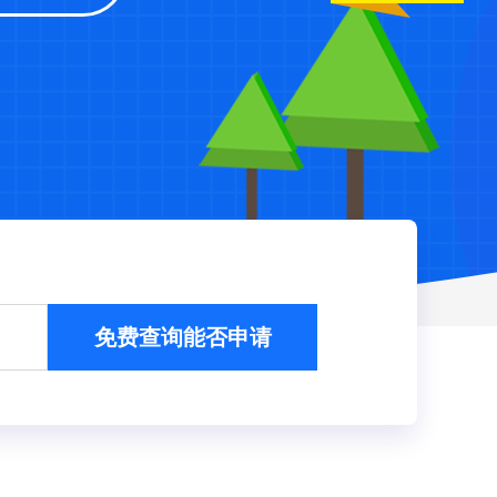
免费查询能否申请