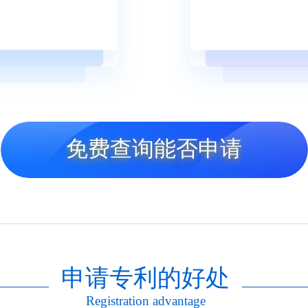
免费查询能否申请
申请专利的好处
Registration advantage