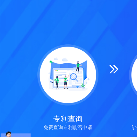
专利查询
免费查询专利能否申请
专