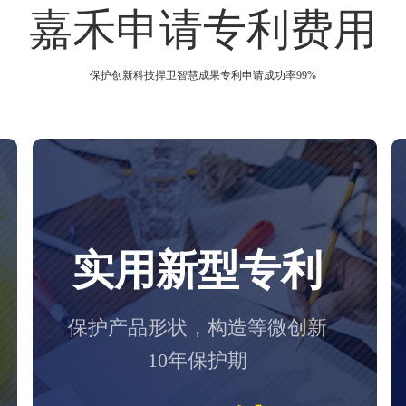
嘉禾申请专利费用
保护创新科技捍卫智慧成果专利申请成功率99%
实用新型专利
保护产品形状，构造等微创新
10年保护期