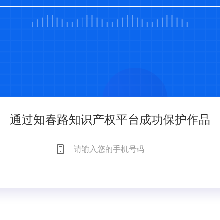
通过知春路知识产权平台成功保护作品