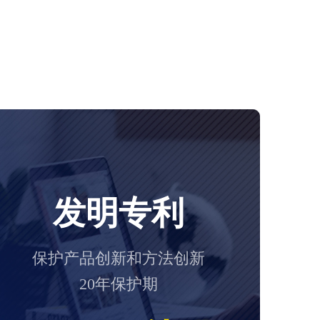
发明专利
保护产品创新和方法创新
20年保护期