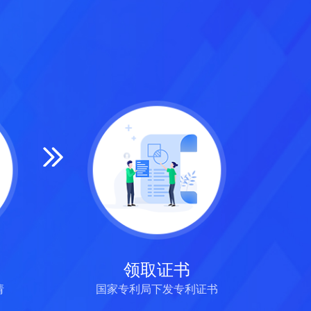
领取证书
请
国家专利局下发专利证书