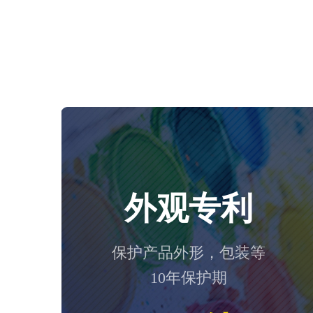
外观专利
保护产品外形，包装等
10年保护期