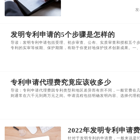
发
发明专利申请的5个步骤是怎样的
导读：发明专利申请包括受理、初步审查、公布、实质审查和授权五个
专利的实审等候期、保护期限，有助于你更好地保护技术创新成果。一、发
专利申请代理费究竟应该收多少
导读：专利申请代理费因专利类型和地区差异而有所不同，一般官费在
则通常在六千元到两万元之间。申请流程包括明确发明内容、选择代理机构
2022年发明专利申请
针对于发明专利的申请费，一般来说是9