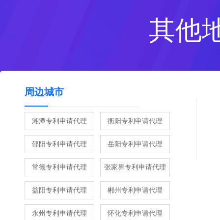
其他
周边城市
湘潭专利申请代理
衡阳专利申请代理
邵阳专利申请代理
岳阳专利申请代理
常德专利申请代理
张家界专利申请代理
益阳专利申请代理
郴州专利申请代理
永州专利申请代理
怀化专利申请代理