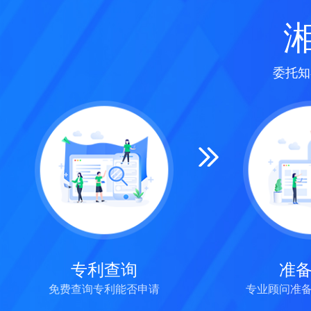
委托知
专利查询
准
免费查询专利能否申请
专业顾问准