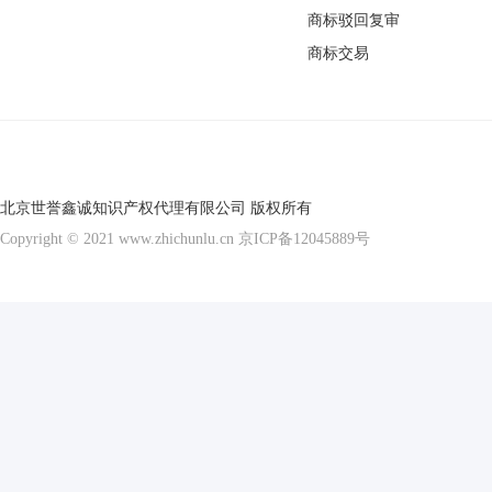
商标驳回复审
商标交易
北京世誉鑫诚知识产权代理有限公司 版权所有
Copyright © 2021 www.zhichunlu.cn
京ICP备12045889号