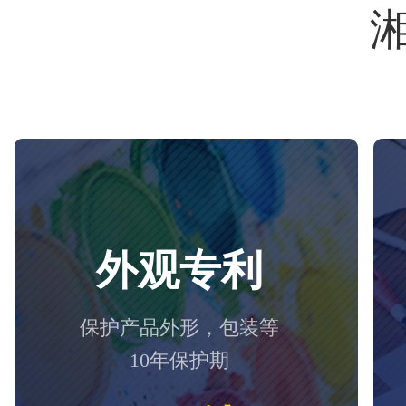
外观专利
保护产品外形，包装等
10年保护期