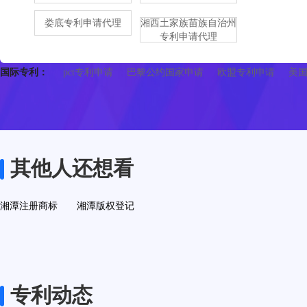
娄底专利申请代理
湘西土家族苗族自治州
专利申请代理
国际专利：
pct专利申请
巴黎公约国家申请
欧盟专利申请
美
其他人还想看
湘潭注册商标
湘潭版权登记
专利动态