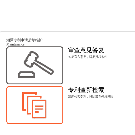
湘潭专利申请后续维护
Maintenance
审查意见答复
答复官方意见，满足授权条件
专利查新检索
深度检索专利，排除潜在侵权风险