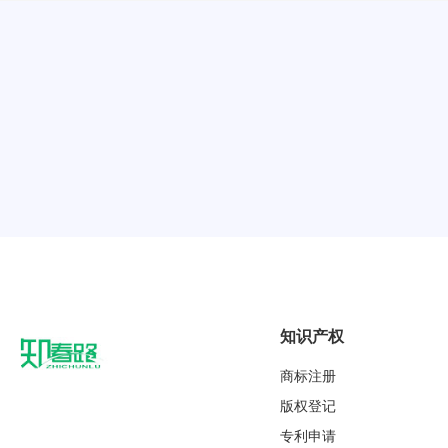
知识产权
商标注册
版权登记
专利申请