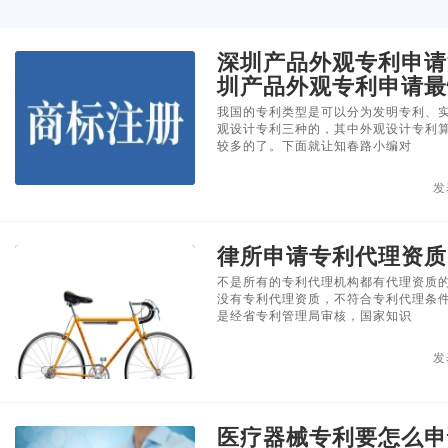
深圳产品外观专利申请
圳产品外观专利申请最
我国的专利类型是可以分为发明专利、
观设计专利三种的，其中外观设计专利
较多的了。下面就让知春路小编对
发
律所申请专利代理资质
不是所有的专利代理机构都有代理资质
没有专利代理资质，不符合专利代理条
是经省专利管理局审核，国家知识
发
医疗器械专利要怎么申