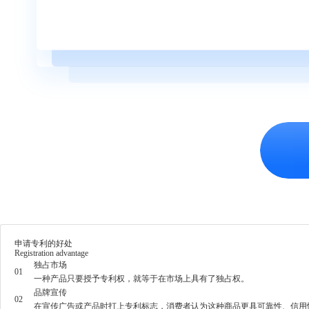
申请专利的好处
Registration advantage
独占市场
01
一种产品只要授予专利权，就等于在市场上具有了独占权。
品牌宣传
02
在宣传广告或产品时打上专利标志，消费者认为这种商品更具可靠性、信用