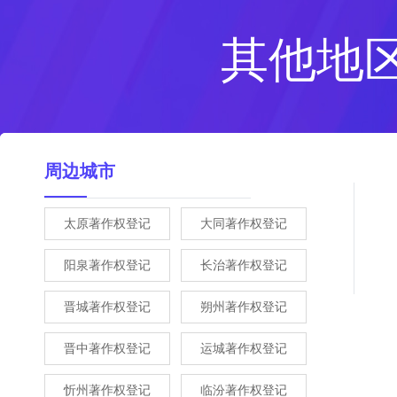
其他地
周边城市
太原著作权登记
大同著作权登记
阳泉著作权登记
长治著作权登记
晋城著作权登记
朔州著作权登记
晋中著作权登记
运城著作权登记
忻州著作权登记
临汾著作权登记