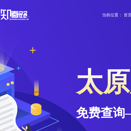
当前位置：
首
太原
免费查询