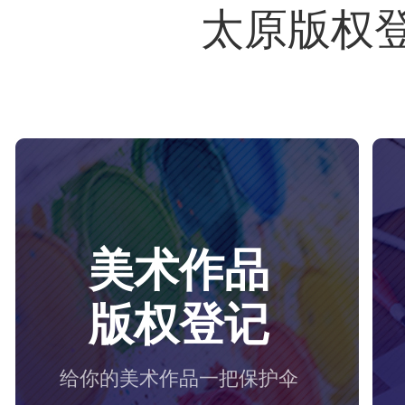
太原版权
美术作品
版权登记
给你的美术作品一把保护伞