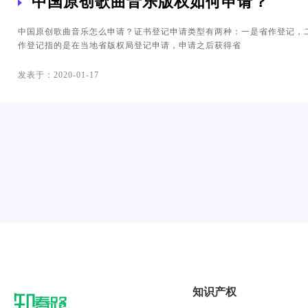
中国原创歌曲音乐版权如何申请？
中国原创歌曲音乐怎么申请？证书登记申请类型有两种：一是省作登记，
作登记指的是在当地省版权局登记申请，申请之后获得省
发表于：2020-01-17
知识产权