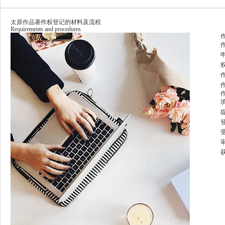
太原作品著作权登记的材料及流程
Requirements and procedures