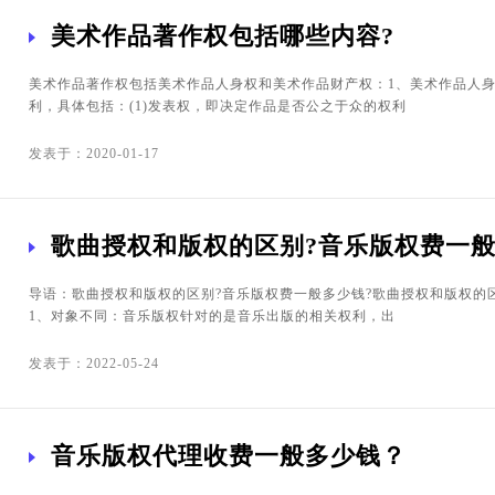
美术作品著作权包括哪些内容?
美术作品著作权包括美术作品人身权和美术作品财产权：1、美术作品人
利，具体包括：(1)发表权，即决定作品是否公之于众的权利
发表于：2020-01-17
歌曲授权和版权的区别?音乐版权费一般
导语：歌曲授权和版权的区别?音乐版权费一般多少钱?歌曲授权和版权的
1、对象不同：音乐版权针对的是音乐出版的相关权利，出
发表于：2022-05-24
音乐版权代理收费一般多少钱？