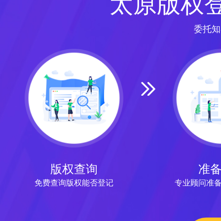
太原版权
委托知
版权查询
准
免费查询版权能否登记
专业顾问准