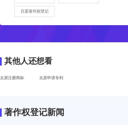
吕梁著作权登记
其他人还想看
太原注册商标
太原申请专利
著作权登记新闻