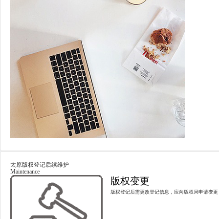
太原版权登记后续维护
Maintenance
版权变更
版权登记后需更改登记信息，应向版权局申请变更，