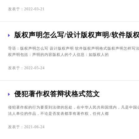
发表于：2022-03-21
版权声明怎么写/设计版权声明/软件版
导语：版权声明怎么写 设计版权声明 软件版权声明格式版权声明怎样写
权声明包括：声明的内容版权人的个人信息：如版权人的
发表于：2022-05-24
侵犯著作权答辩状格式范文
侵犯著作权的行为要受到法律的惩处，在中华人民共和国境内，凡是中国
法人单位的作品，不论是否发表都享有著作权，任何人都
发表于：2021-06-24