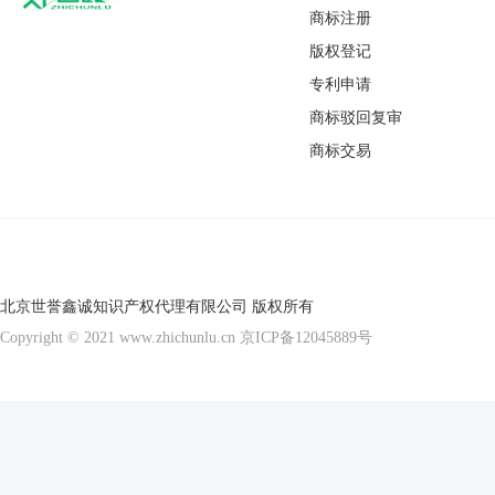
商标注册
版权登记
专利申请
商标驳回复审
商标交易
北京世誉鑫诚知识产权代理有限公司 版权所有
Copyright © 2021 www.zhichunlu.cn
京ICP备12045889号