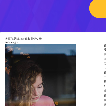
太原作品版权著作权登记优势
Advantages