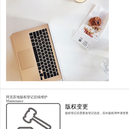
阿克苏地版权登记后续维护
Maintenance
版权变更
版权登记后需更改登记信息，应向版权局申请变更，