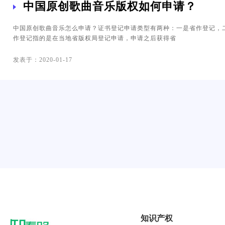
中国原创歌曲音乐版权如何申请？
中国原创歌曲音乐怎么申请？证书登记申请类型有两种：一是省作登记，
作登记指的是在当地省版权局登记申请，申请之后获得省
发表于：2020-01-17
知识产权