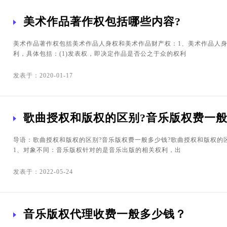
美术作品著作权包括哪些内容?
美术作品著作权包括美术作品人身权和美术作品财产权：1、美术作品人
利，具体包括：(1)发表权，即决定作品是否公之于众的权利
发表于：2020-01-17
歌曲授权和版权的区别?音乐版权费一般
导语：歌曲授权和版权的区别?音乐版权费一般多少钱?歌曲授权和版权的
1、对象不同：音乐版权针对的是音乐出版的相关权利，出
发表于：2022-05-24
音乐版权代理收费一般多少钱？