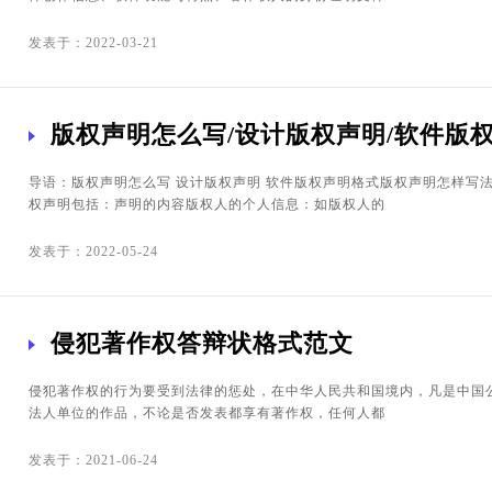
发表于：2022-03-21
版权声明怎么写/设计版权声明/软件版
导语：版权声明怎么写 设计版权声明 软件版权声明格式版权声明怎样写
权声明包括：声明的内容版权人的个人信息：如版权人的
发表于：2022-05-24
侵犯著作权答辩状格式范文
侵犯著作权的行为要受到法律的惩处，在中华人民共和国境内，凡是中国
法人单位的作品，不论是否发表都享有著作权，任何人都
发表于：2021-06-24