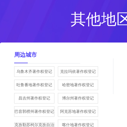
其他地
周边城市
乌鲁木齐著作权登记
克拉玛依著作权登记
吐鲁番地著作权登记
哈密地著作权登记
昌吉州著作权登记
博尔州著作权登记
巴音郭楞州著作权登记
阿克苏地著作权登记
克孜勒苏柯尔克孜自治
喀什地著作权登记