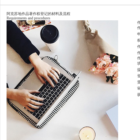
阿克苏地作品著作权登记的材料及流程
Requirements and procedures