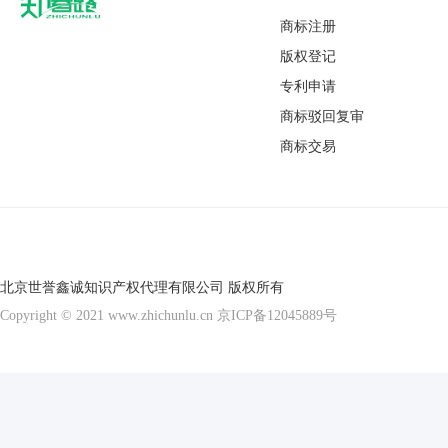
商标注册
版权登记
专利申请
商标驳回复审
商标交易
北京世誉鑫诚知识产权代理有限公司 版权所有
Copyright © 2021 www.zhichunlu.cn
京ICP备12045889号