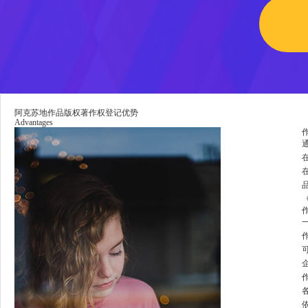
阿克苏地作品版权著作权登记优势
Advantages