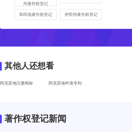
州著作权登记
和田地著作权登记
伊犁州著作权登记
其他人还想看
阿克苏地注册商标
阿克苏地申请专利
著作权登记新闻