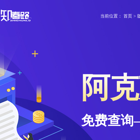
当前位置：
首页
>
免费查询