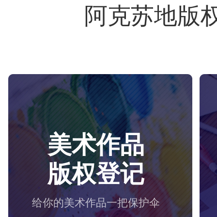
阿克苏地版
美术作品
版权登记
给你的美术作品一把保护伞